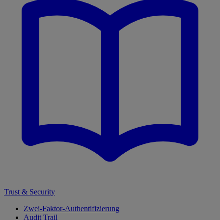
Trust & Security
Zwei-Faktor-Authentifizierung
Audit Trail