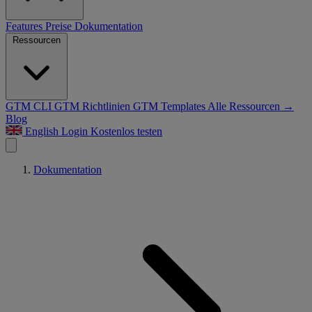
Features
Preise
Dokumentation
Ressourcen
GTM CLI
GTM Richtlinien
GTM Templates
Alle Ressourcen →
Blog
English
Login
Kostenlos testen
Dokumentation