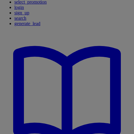
select_promotion
login
sign_up
search
generate_lead