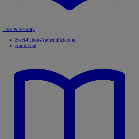
Trust & Security
Zwei-Faktor-Authentifizierung
Audit Trail