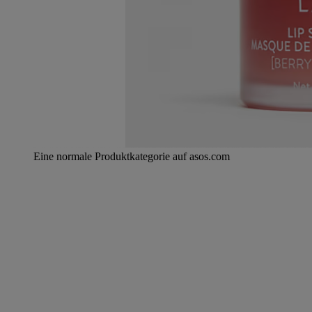
Eine normale Produktkategorie auf asos.com