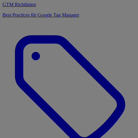
GTM Richtlinien
Best Practices für Google Tag Manager