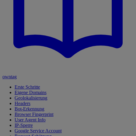
owntag
Erste Schritte
Eigene Domains
Geolokalisierung
Headers
Bot-Erkennung
Browser Fingerprint
User Agent Info
IP-Sperre
Google Service Account