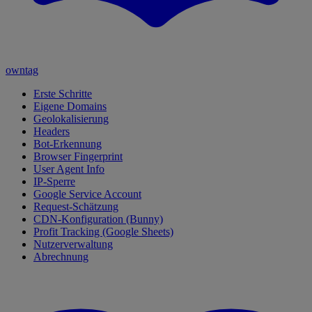
owntag
Erste Schritte
Eigene Domains
Geolokalisierung
Headers
Bot-Erkennung
Browser Fingerprint
User Agent Info
IP-Sperre
Google Service Account
Request-Schätzung
CDN-Konfiguration (Bunny)
Profit Tracking (Google Sheets)
Nutzerverwaltung
Abrechnung