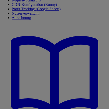
Request-Schätzung
CDN-Konfiguration (Bunny)
Profit Tracking (Google Sheets)
Nutzerverwaltung
Abrechnung