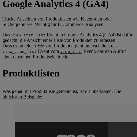
Google Analytics 4 (GA4)
Tracke Ansichten von Produktlisten wie Kategorien oder
Suchergebnisse. Wichtig für E-Commerce-Analysen.
Das
Event in Google Analytics 4 (GA4) ist dafür
view_item_list
gedacht, die Ansicht einer Liste von Produkten zu erfassen.
Dass es um eine
Liste
von Produkten geht unterscheidet das
Event vom
Event, das den Aufruf
view_item_list
view_item
einer einzelnen Produktseite trackt.
Produktlisten
Was genau mit Produktliste gemeint ist, ist dir überlassen. Die
üblichsten Beispiele: