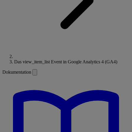
Das view_item_list Event in Google Analytics 4 (GA4)
Dokumentation