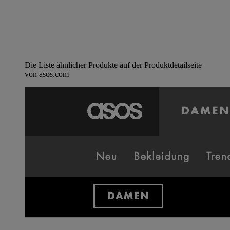
Die Liste ähnlicher Produkte auf der Produktdetailseite
von asos.com