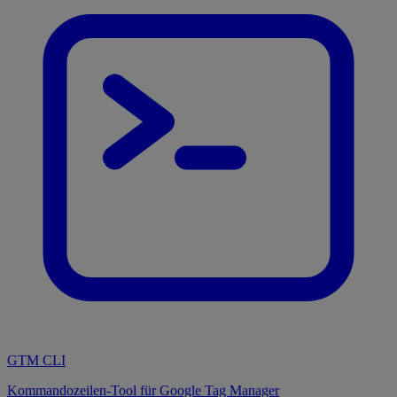
GTM CLI
Kommandozeilen-Tool für Google Tag Manager