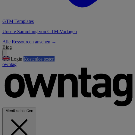
GTM Templates
Unsere Sammlung von GTM-Vorlagen
Alle Ressourcen ansehen
→
Blog
Login
Kostenlos testen
owntag
Menü schließen