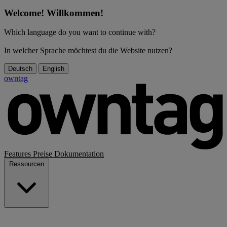
Welcome! Willkommen!
Which language do you want to continue with?
In welcher Sprache möchtest du die Website nutzen?
Deutsch
English
owntag
Features
Preise
Dokumentation
Ressourcen